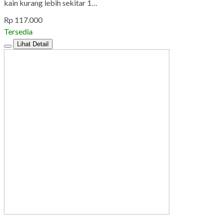
kain kurang lebih sekitar 1…
Rp 117.000
Tersedia
Lihat Detail