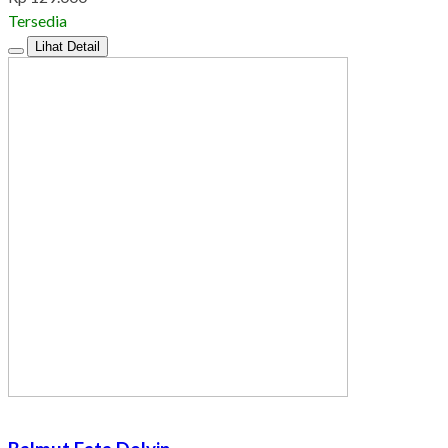
Tersedia
Lihat Detail