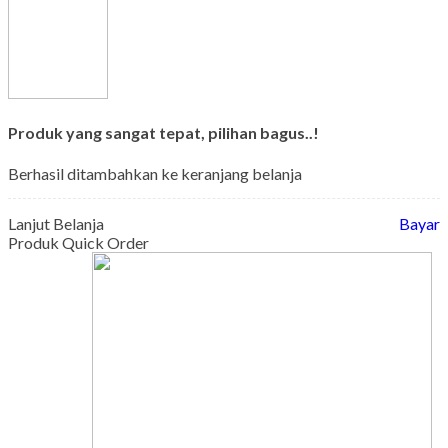
Produk yang sangat tepat, pilihan bagus..!
Berhasil ditambahkan ke keranjang belanja
Lanjut Belanja
Bayar
Produk Quick Order