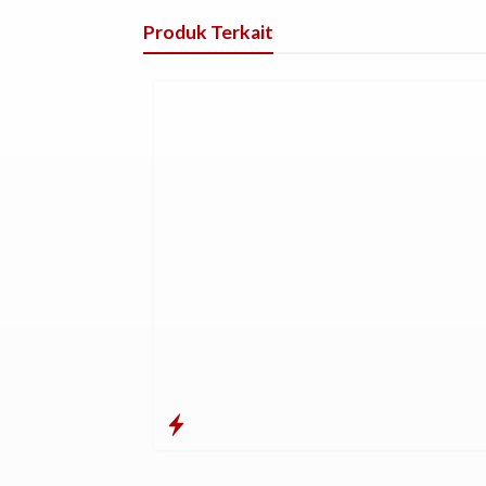
Produk Terkait