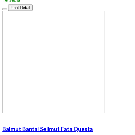
Lihat Detail
Balmut Bantal Selimut Fata Questa