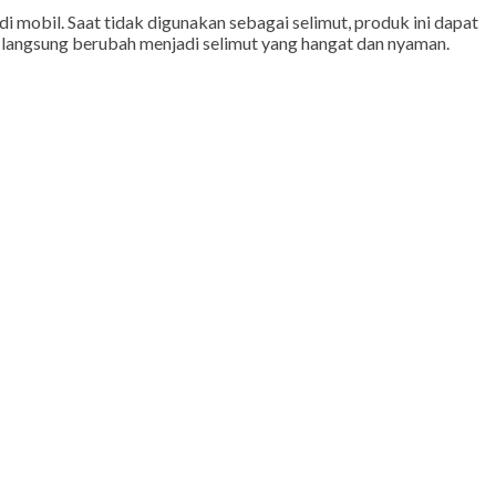
 mobil. Saat tidak digunakan sebagai selimut, produk ini dapat
 langsung berubah menjadi selimut yang hangat dan nyaman.