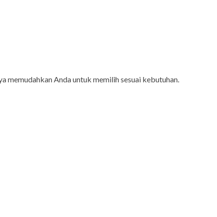
aya memudahkan Anda untuk memilih sesuai kebutuhan.