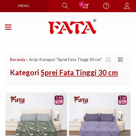
0
MENU
Beranda
»
Arsip Kategori "Sprei Fata Tinggi 30 cm"
Kategori
Sprei Fata Tinggi 30 cm