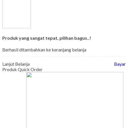
Produk yang sangat tepat, pilihan bagus..!
Berhasil ditambahkan ke keranjang belanja
Lanjut Belanja
Bayar
Produk Quick Order