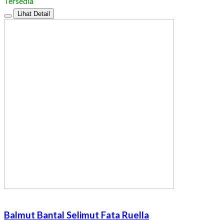
Tersedia
Lihat Detail
Balmut Bantal Selimut Fata Ruella