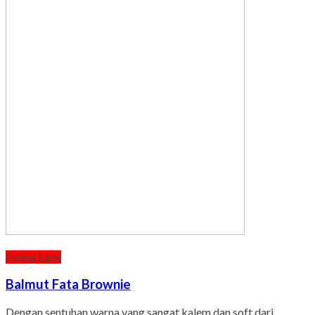
Paling Laris
Balmut Fata Brownie
Dengan sentuhan warna yang sangat kalem dan soft dari