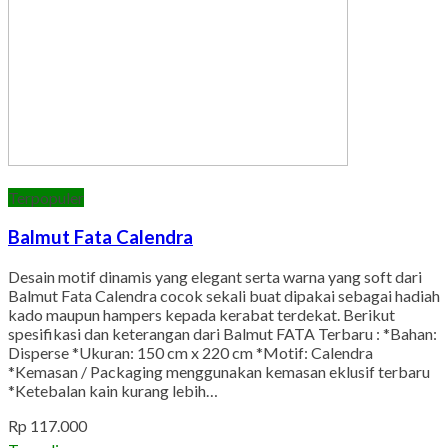
Terpopuler
Balmut Fata Calendra
Desain motif dinamis yang elegant serta warna yang soft dari
Balmut Fata Calendra cocok sekali buat dipakai sebagai hadiah
kado maupun hampers kepada kerabat terdekat. Berikut
spesifikasi dan keterangan dari Balmut FATA Terbaru : *Bahan:
Disperse *Ukuran: 150 cm x 220 cm *Motif: Calendra
*Kemasan / Packaging menggunakan kemasan eklusif terbaru
*Ketebalan kain kurang lebih…
Rp 117.000