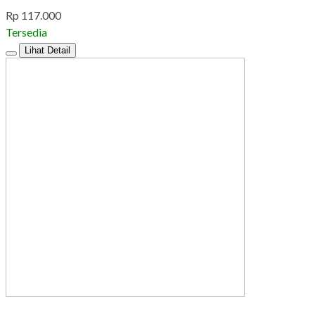
Rp 117.000
Tersedia
Lihat Detail