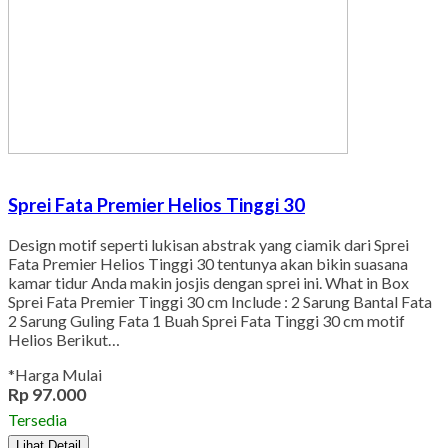
Sprei Fata Premier Helios Tinggi 30
Design motif seperti lukisan abstrak yang ciamik dari Sprei
Fata Premier Helios Tinggi 30 tentunya akan bikin suasana
kamar tidur Anda makin josjis dengan sprei ini. What in Box
Sprei Fata Premier Tinggi 30 cm Include : 2 Sarung Bantal Fata
2 Sarung Guling Fata 1 Buah Sprei Fata Tinggi 30 cm motif
Helios Berikut…
*Harga Mulai
Rp 97.000
Tersedia
Lihat Detail