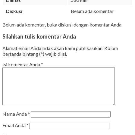
Diskusi
Belum ada komentar
Belum ada komentar, buka diskusi dengan komentar Anda.
Silahkan tulis komentar Anda
Alamat email Anda tidak akan kami publikasikan. Kolom
bertanda bintang (*) wajib diisi.
Isi komentar Anda
*
Nama Anda
*
Email Anda
*