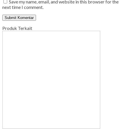
Save my name, email, and website in this browser for the
next time I comment.
Produk Terkait