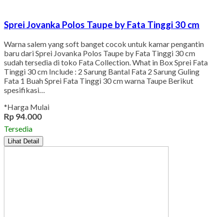
Sprei Jovanka Polos Taupe by Fata Tinggi 30 cm
Warna salem yang soft banget cocok untuk kamar pengantin
baru dari Sprei Jovanka Polos Taupe by Fata Tinggi 30 cm
sudah tersedia di toko Fata Collection. What in Box Sprei Fata
Tinggi 30 cm Include : 2 Sarung Bantal Fata 2 Sarung Guling
Fata 1 Buah Sprei Fata Tinggi 30 cm warna Taupe Berikut
spesifikasi…
*Harga Mulai
Rp 94.000
Tersedia
Lihat Detail