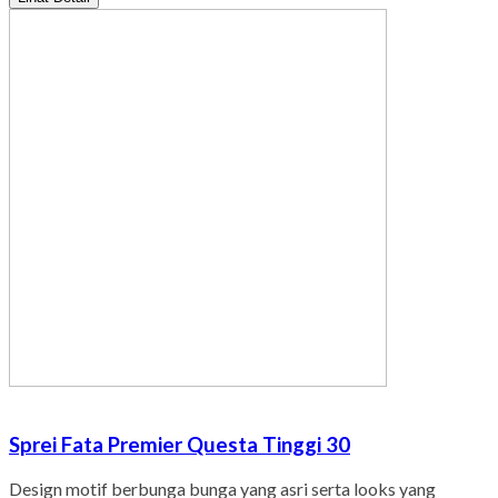
Sprei Fata Premier Questa Tinggi 30
Design motif berbunga bunga yang asri serta looks yang