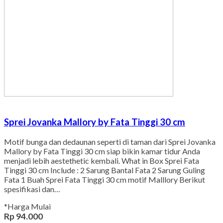
Sprei Jovanka Mallory by Fata Tinggi 30 cm
Motif bunga dan dedaunan seperti di taman dari Sprei Jovanka
Mallory by Fata Tinggi 30 cm siap bikin kamar tidur Anda
menjadi lebih aestethetic kembali. What in Box Sprei Fata
Tinggi 30 cm Include : 2 Sarung Bantal Fata 2 Sarung Guling
Fata 1 Buah Sprei Fata Tinggi 30 cm motif Malllory Berikut
spesifikasi dan…
*Harga Mulai
Rp 94.000