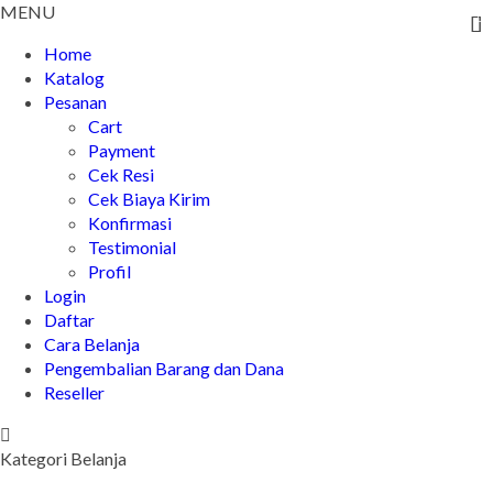
MENU
Home
Katalog
Pesanan
Cart
Payment
Cek Resi
Cek Biaya Kirim
Konfirmasi
Testimonial
Profil
Login
Daftar
Cara Belanja
Pengembalian Barang dan Dana
Reseller
Kategori Belanja