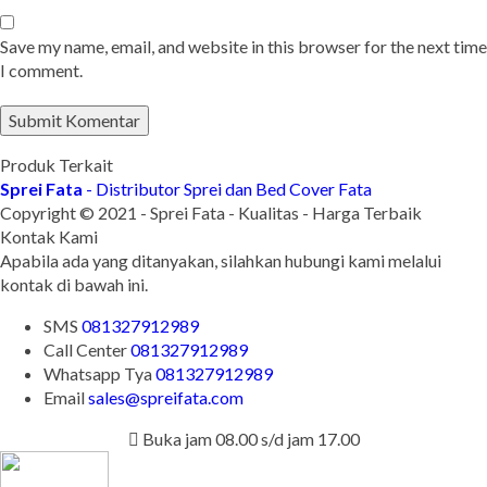
Save my name, email, and website in this browser for the next time
I comment.
Produk Terkait
Sprei Fata
- Distributor Sprei dan Bed Cover Fata
Copyright © 2021 - Sprei Fata - Kualitas - Harga Terbaik
Kontak Kami
Apabila ada yang ditanyakan, silahkan hubungi kami melalui
kontak di bawah ini.
SMS
081327912989
Call Center
081327912989
Whatsapp
Tya
081327912989
Email
sales@spreifata.com
Buka jam 08.00 s/d jam 17.00