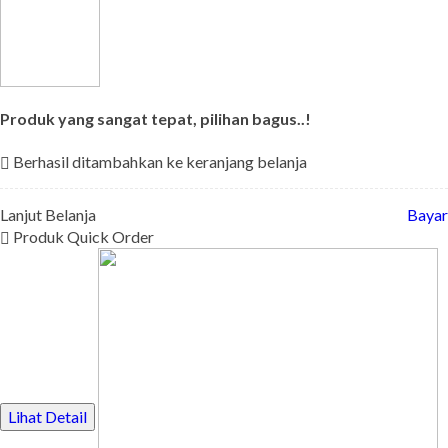
Produk yang sangat tepat, pilihan bagus..!
Berhasil ditambahkan ke keranjang belanja
Lanjut Belanja
Bayar
Produk Quick Order
Lihat Detail