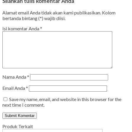
Silahkan tulis komentar Anda
Alamat email Anda tidak akan kami publikasikan. Kolom
bertanda bintang (*) wajib diisi.
Isi komentar Anda
*
Nama Anda
*
Email Anda
*
Save my name, email, and website in this browser for the
next time I comment.
Produk Terkait