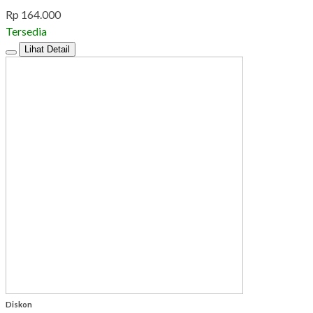
Rp 164.000
Tersedia
Lihat Detail
Diskon