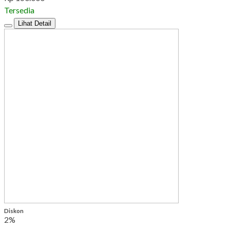
Tersedia
Lihat Detail
Diskon
2%