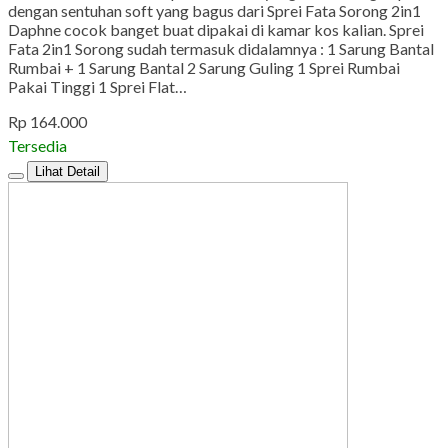
dengan sentuhan soft yang bagus dari Sprei Fata Sorong 2in1
Daphne cocok banget buat dipakai di kamar kos kalian. Sprei
Fata 2in1 Sorong sudah termasuk didalamnya : 1 Sarung Bantal
Rumbai + 1 Sarung Bantal 2 Sarung Guling 1 Sprei Rumbai
Pakai Tinggi 1 Sprei Flat…
Rp 164.000
Tersedia
Lihat Detail