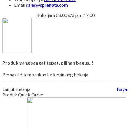
Email
sales@spreifata.com
Buka jam 08.00 s/d jam 17.00
Produk yang sangat tepat, pilihan bagus..!
Berhasil ditambahkan ke keranjang belanja
Lanjut Belanja
Bayar
Produk Quick Order