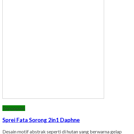
Terpopuler
Sprei Fata Sorong 2in1 Daphne
Desain motif abstrak seperti di hutan yang berwarna gelap