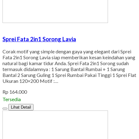
Sprei Fata 2in1 Sorong Lavia
Corak motif yang simple dengan gaya yang elegant dari Sprei
Fata 2in1 Sorong Lavia siap memberikan kesan keindahan yang
natural bagi kamar tidur Anda. Sprei Fata 2in1 Sorong sudah
termasuk didalamnya : 1 Sarung Bantal Rumbai + 1 Sarung
Bantal 2 Sarung Guling 1 Sprei Rumbai Pakai Tinggi 1 Sprei Flat
Ukuran 120×200 Motif :…
Rp 164.000
Tersedia
Lihat Detail