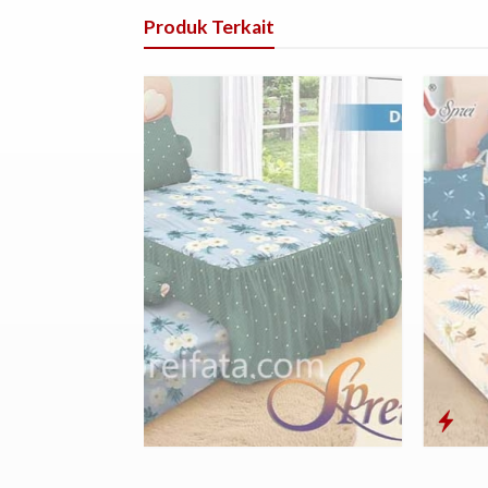
Produk Terkait