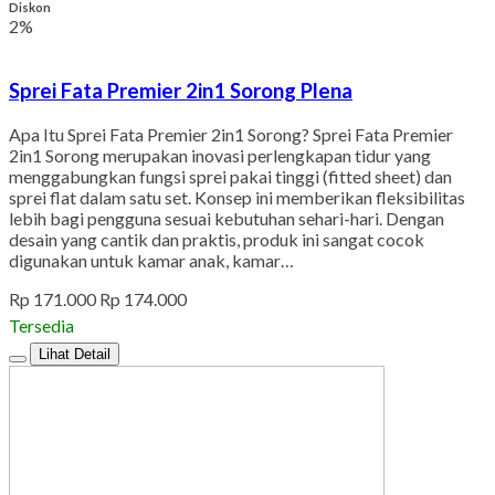
Diskon
2%
Sprei Fata Premier 2in1 Sorong Plena
Apa Itu Sprei Fata Premier 2in1 Sorong? Sprei Fata Premier
2in1 Sorong merupakan inovasi perlengkapan tidur yang
menggabungkan fungsi sprei pakai tinggi (fitted sheet) dan
sprei flat dalam satu set. Konsep ini memberikan fleksibilitas
lebih bagi pengguna sesuai kebutuhan sehari-hari. Dengan
desain yang cantik dan praktis, produk ini sangat cocok
digunakan untuk kamar anak, kamar…
Rp 171.000
Rp 174.000
Tersedia
Lihat Detail