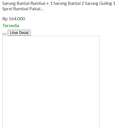
Sarung Bantal Rumbai + 1 Sarung Bantal 2 Sarung Guling 1
Sprei Rumbai Pakai…
Rp 164.000
Tersedia
Lihat Detail