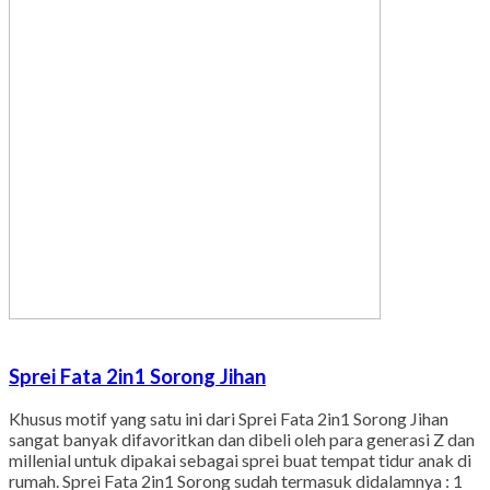
Sprei Fata 2in1 Sorong Jihan
Khusus motif yang satu ini dari Sprei Fata 2in1 Sorong Jihan
sangat banyak difavoritkan dan dibeli oleh para generasi Z dan
millenial untuk dipakai sebagai sprei buat tempat tidur anak di
rumah. Sprei Fata 2in1 Sorong sudah termasuk didalamnya : 1