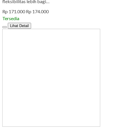
fleksibilitas lebih bagi…
Rp 171.000
Rp 174.000
Tersedia
Lihat Detail