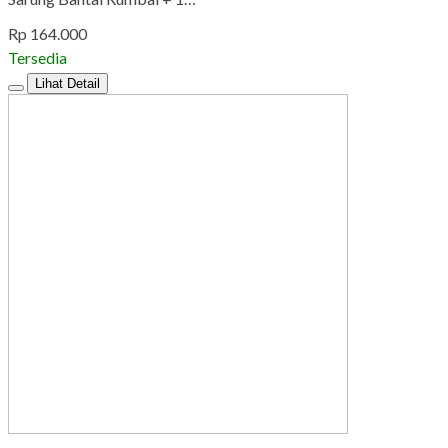
Rp 164.000
Tersedia
Lihat Detail