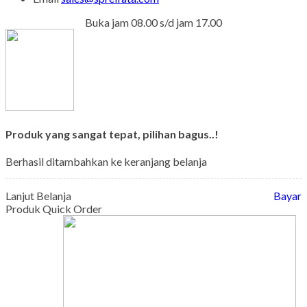
Buka jam 08.00 s/d jam 17.00
Produk yang sangat tepat, pilihan bagus..!
Berhasil ditambahkan ke keranjang belanja
Lanjut Belanja
Bayar
Produk Quick Order