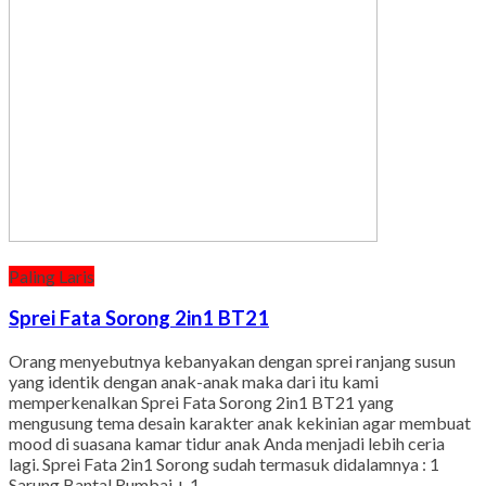
Paling Laris
Sprei Fata Sorong 2in1 BT21
Orang menyebutnya kebanyakan dengan sprei ranjang susun
yang identik dengan anak-anak maka dari itu kami
memperkenalkan Sprei Fata Sorong 2in1 BT21 yang
mengusung tema desain karakter anak kekinian agar membuat
mood di suasana kamar tidur anak Anda menjadi lebih ceria
lagi. Sprei Fata 2in1 Sorong sudah termasuk didalamnya : 1
Sarung Bantal Rumbai + 1…