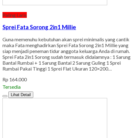
Paling Laris
Sprei Fata Sorong 2in1 Millie
Guna memenuhu kebutuhan akan sprei minimalis yang cantik
maka Fata menghadirkan Sprei Fata Sorong 2in1 Millie yang
siap menjadi peneman tidur anggota keluarga Anda di rumah.
Sprei Fata 2in1 Sorong sudah termasuk didalamnya : 1 Sarung
Bantal Rumbai + 1 Sarung Bantal 2 Sarung Guling 1 Sprei
Rumbai Pakai Tinggi 1 Sprei Flat Ukuran 120×200…
Rp 164.000
Tersedia
Lihat Detail