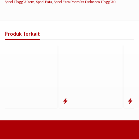
Sprei Tinggi 30 cm
,
Sprei Fata
,
Sprei Fata Premier Delmora Tinggi 30
Produk Terkait