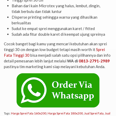
Bahan dari kain Microtex yang halus, lembut, dingin,
tidak berbulu dan tidak luntur
Disperse printing sehingga warna yang dihasilkan
berkualitas
Sudut ke empat sprei menggunakan karet / fitted
Sudah ada fitur double karet di keempat ujung spreinya
Cocok banget bagi kamu yang mencari kebutuhan akan sprei
tinggi 30 cm dengan low budget tetapi masih worth it
Sprei
Fata Tinggi 30
bisa menjadi salah satu opsi pilihannya dan info
detail pemesanan lebih lanjut melalui
WA di
0813-2791-2989
pastinya tim marketing kami siap melayani kebutuhan Anda.
Tags:
Harga Sprei Fata 160x200
,
Harga Sprei Fata 180x200
,
Jual Sprei Fata
,
Jual