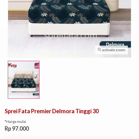
activate zoom
Sprei Fata Premier Delmora Tinggi 30
*Harga mulai
Rp 97.000