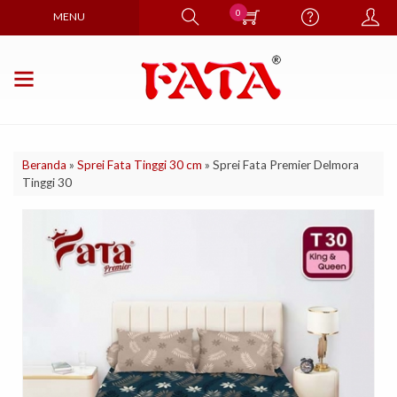
0
MENU
Beranda
»
Sprei Fata Tinggi 30 cm
»
Sprei Fata Premier Delmora
Tinggi 30