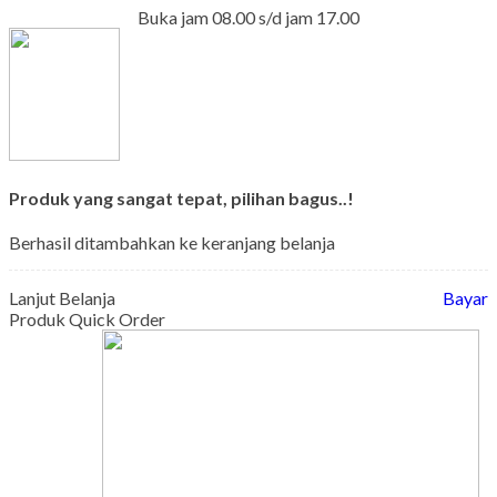
Buka jam 08.00 s/d jam 17.00
Produk yang sangat tepat, pilihan bagus..!
Berhasil ditambahkan ke keranjang belanja
Lanjut Belanja
Bayar
Produk Quick Order