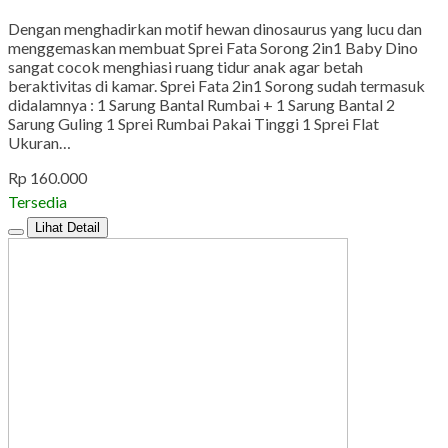
Dengan menghadirkan motif hewan dinosaurus yang lucu dan
menggemaskan membuat Sprei Fata Sorong 2in1 Baby Dino
sangat cocok menghiasi ruang tidur anak agar betah
beraktivitas di kamar. Sprei Fata 2in1 Sorong sudah termasuk
didalamnya : 1 Sarung Bantal Rumbai + 1 Sarung Bantal 2
Sarung Guling 1 Sprei Rumbai Pakai Tinggi 1 Sprei Flat
Ukuran…
Rp 160.000
Tersedia
Lihat Detail