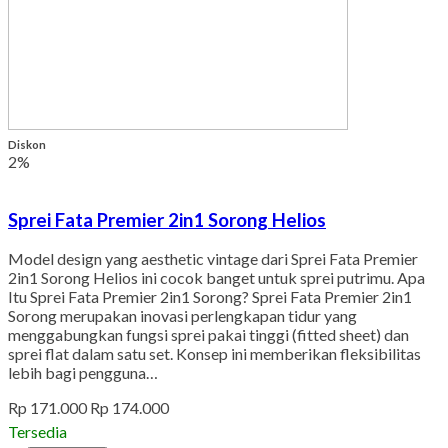
Diskon
2%
Sprei Fata Premier 2in1 Sorong Helios
Model design yang aesthetic vintage dari Sprei Fata Premier
2in1 Sorong Helios ini cocok banget untuk sprei putrimu. Apa
Itu Sprei Fata Premier 2in1 Sorong? Sprei Fata Premier 2in1
Sorong merupakan inovasi perlengkapan tidur yang
menggabungkan fungsi sprei pakai tinggi (fitted sheet) dan
sprei flat dalam satu set. Konsep ini memberikan fleksibilitas
lebih bagi pengguna…
Rp 171.000
Rp 174.000
Tersedia