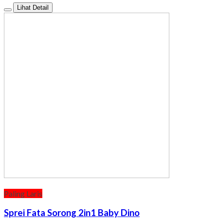
Lihat Detail
Paling Laris
Sprei Fata Sorong 2in1 Baby Dino