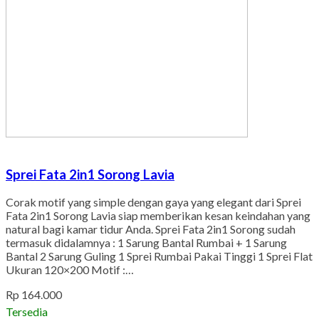
Sprei Fata 2in1 Sorong Lavia
Corak motif yang simple dengan gaya yang elegant dari Sprei
Fata 2in1 Sorong Lavia siap memberikan kesan keindahan yang
natural bagi kamar tidur Anda. Sprei Fata 2in1 Sorong sudah
termasuk didalamnya : 1 Sarung Bantal Rumbai + 1 Sarung
Bantal 2 Sarung Guling 1 Sprei Rumbai Pakai Tinggi 1 Sprei Flat
Ukuran 120×200 Motif :…
Rp 164.000
Tersedia