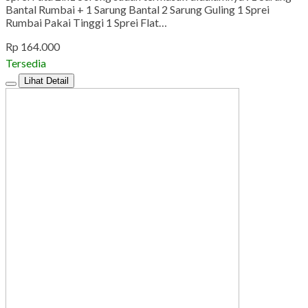
Bantal Rumbai + 1 Sarung Bantal 2 Sarung Guling 1 Sprei
Rumbai Pakai Tinggi 1 Sprei Flat…
Rp 164.000
Tersedia
Lihat Detail