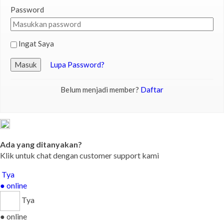
Password
Ingat Saya
Masuk
Lupa Password?
Belum menjadi member?
Daftar
Ada yang ditanyakan?
Klik untuk chat dengan customer support kami
Tya
● online
Tya
● online