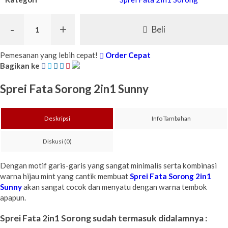
-
+
Beli
Pemesanan yang lebih cepat!
Order Cepat
Bagikan ke
Sprei Fata Sorong 2in1 Sunny
Deskripsi
Info Tambahan
Diskusi (0)
Dengan motif garis-garis yang sangat minimalis serta kombinasi
warna hijau mint yang cantik membuat
Sprei Fata Sorong 2in1
Sunny
akan sangat cocok dan menyatu dengan warna tembok
apapun.
Sprei Fata 2in1 Sorong sudah termasuk didalamnya :