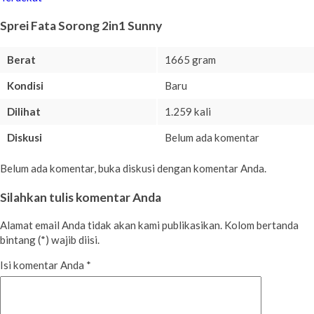
Sprei Fata Sorong 2in1 Sunny
Berat
1665 gram
Kondisi
Baru
Dilihat
1.259 kali
Diskusi
Belum ada komentar
Belum ada komentar, buka diskusi dengan komentar Anda.
Silahkan tulis komentar Anda
Alamat email Anda tidak akan kami publikasikan. Kolom bertanda
bintang (*) wajib diisi.
Isi komentar Anda
*