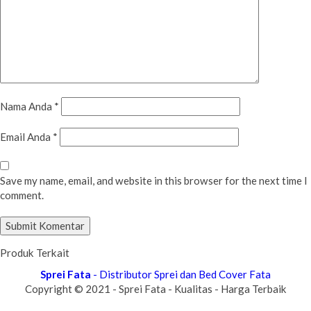
Nama Anda
*
Email Anda
*
Save my name, email, and website in this browser for the next time I
comment.
Produk Terkait
Sprei Fata
- Distributor Sprei dan Bed Cover Fata
Copyright © 2021 - Sprei Fata - Kualitas - Harga Terbaik