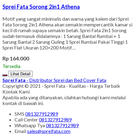
Sprei Fata Sorong 2in1 Athena
Motif yang sangat minimalis dan warna yang kalem dari Sprei
Fata Sorong 2in1 Athena akan semakin mempercantik kamar si
kecil di rumah supaya semakin betah. Sprei Fata 2in1 Sorong
sudah termasuk didalamnya : 1 Sarung Bantal Rumbai + 1
Sarung Bantal 2 Sarung Guling 1 Sprei Rumbai Pakai Tinggi 1
Sprei Flat Ukuran 120×200 Motif…
Rp 164.000
Tersedia
Lihat Detail
Sprei Fata
- Distributor Sprei dan Bed Cover Fata
Copyright © 2021 - Sprei Fata - Kualitas - Harga Terbaik
Kontak Kami
Apabila ada yang ditanyakan, silahkan hubungi kami melalui
kontak di bawah ini.
SMS
081327912989
Call Center
081327912989
Whatsapp
Tya
081327912989
Email
sales@spreifata.com