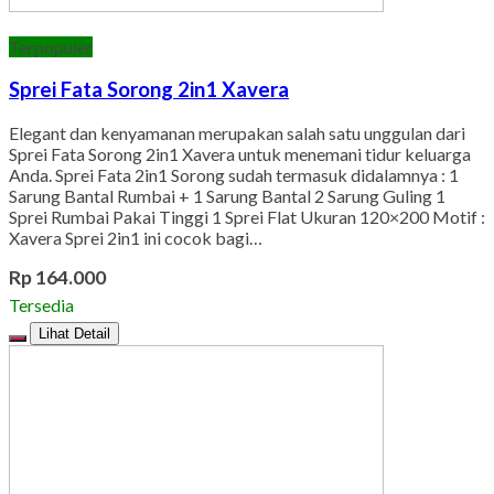
Terpopuler
Sprei Fata Sorong 2in1 Xavera
Elegant dan kenyamanan merupakan salah satu unggulan dari
Sprei Fata Sorong 2in1 Xavera untuk menemani tidur keluarga
Anda. Sprei Fata 2in1 Sorong sudah termasuk didalamnya : 1
Sarung Bantal Rumbai + 1 Sarung Bantal 2 Sarung Guling 1
Sprei Rumbai Pakai Tinggi 1 Sprei Flat Ukuran 120×200 Motif :
Xavera Sprei 2in1 ini cocok bagi…
Rp 164.000
Tersedia
Lihat Detail