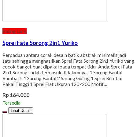
Paling Laris
Sprei Fata Sorong 2in1 Yuriko
Perpaduan antara corak desain batik abstrak minimalis jadi
satu sehingga menghasilkan Sprei Fata Sorong 2in1 Yuriko yang
cocok banget buat dipakai pada tempat tidur Anda. Sprei Fata
2in1 Sorong sudah termasuk didalamnya : 1 Sarung Bantal
Rumbai + 1 Sarung Bantal 2 Sarung Guling 1 Sprei Rumbai
Pakai Tinggi 1 Sprei Flat Ukuran 120×200 Motif…
Rp 164.000
Tersedia
Lihat Detail