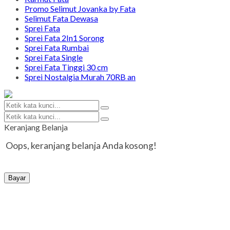
Promo Selimut Jovanka by Fata
Selimut Fata Dewasa
Sprei Fata
Sprei Fata 2In1 Sorong
Sprei Fata Rumbai
Sprei Fata Single
Sprei Fata Tinggi 30 cm
Sprei Nostalgia Murah 70RB an
Keranjang Belanja
Oops, keranjang belanja Anda kosong!
Bayar