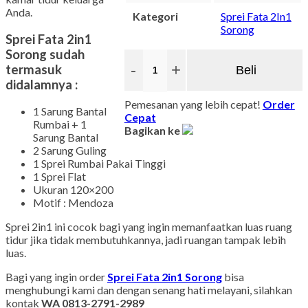
Anda.
Kategori
Sprei Fata 2In1
Sorong
Sprei Fata 2in1
Sorong sudah
-
+
termasuk
Beli
didalamnya :
Pemesanan yang lebih cepat!
Order
1 Sarung Bantal
Cepat
Rumbai + 1
Bagikan ke
Sarung Bantal
2 Sarung Guling
1 Sprei Rumbai Pakai Tinggi
1 Sprei Flat
Ukuran 120×200
Motif : Mendoza
Sprei 2in1 ini cocok bagi yang ingin memanfaatkan luas ruang
tidur jika tidak membutuhkannya, jadi ruangan tampak lebih
luas.
Bagi yang ingin order
Sprei Fata 2in1 Sorong
bisa
menghubungi kami dan dengan senang hati melayani, silahkan
kontak
WA 0813-2791-2989