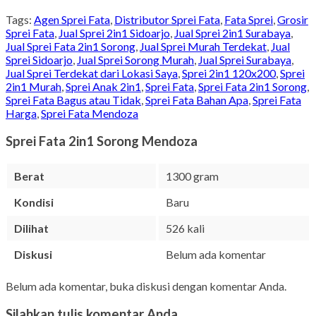
Tags:
Agen Sprei Fata
,
Distributor Sprei Fata
,
Fata Sprei
,
Grosir
Sprei Fata
,
Jual Sprei 2in1 Sidoarjo
,
Jual Sprei 2in1 Surabaya
,
Jual Sprei Fata 2in1 Sorong
,
Jual Sprei Murah Terdekat
,
Jual
Sprei Sidoarjo
,
Jual Sprei Sorong Murah
,
Jual Sprei Surabaya
,
Jual Sprei Terdekat dari Lokasi Saya
,
Sprei 2in1 120x200
,
Sprei
2in1 Murah
,
Sprei Anak 2in1
,
Sprei Fata
,
Sprei Fata 2in1 Sorong
,
Sprei Fata Bagus atau Tidak
,
Sprei Fata Bahan Apa
,
Sprei Fata
Harga
,
Sprei Fata Mendoza
Sprei Fata 2in1 Sorong Mendoza
Berat
1300 gram
Kondisi
Baru
Dilihat
526 kali
Diskusi
Belum ada komentar
Belum ada komentar, buka diskusi dengan komentar Anda.
Silahkan tulis komentar Anda