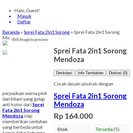
Halo, Guest!
Masuk
Daftar
Beranda
»
Sprei Fata 2In1 Sorong
»
Sprei Fata 2in1 Sorong
Mendoza
click image to preview
Sprei Fata 2in1 Sorong
Mendoza
Deskripsi
Info Tambahan
Diskusi (0)
Corak desain abstrak dengan
perpaduan warna pink
Sprei Fata 2in1 Sorong
dan hitam yang gelap
Mendoza
anti kotor dari
Sprei
Fata 2in1 Sorong
Rp 164.000
Mendoza
siap
memberikan sentuhan
yang berbeda untuk
Stok
Tersedia
(5)
kamar tidur keluarga