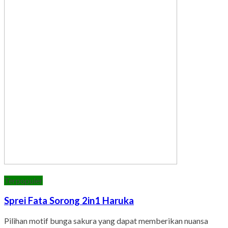
Terpopuler
Sprei Fata Sorong 2in1 Haruka
Pilihan motif bunga sakura yang dapat memberikan nuansa