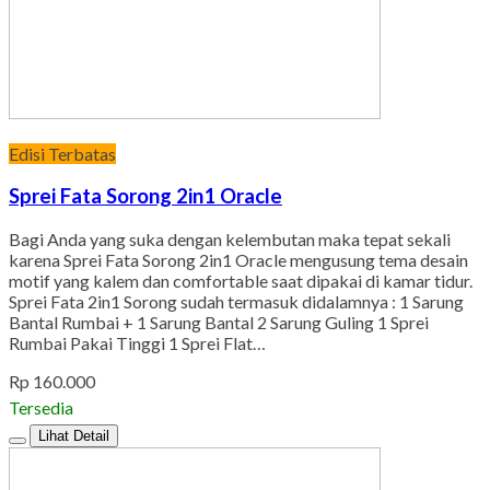
Edisi Terbatas
Sprei Fata Sorong 2in1 Oracle
Bagi Anda yang suka dengan kelembutan maka tepat sekali
karena Sprei Fata Sorong 2in1 Oracle mengusung tema desain
motif yang kalem dan comfortable saat dipakai di kamar tidur.
Sprei Fata 2in1 Sorong sudah termasuk didalamnya : 1 Sarung
Bantal Rumbai + 1 Sarung Bantal 2 Sarung Guling 1 Sprei
Rumbai Pakai Tinggi 1 Sprei Flat…
Rp 160.000
Tersedia
Lihat Detail