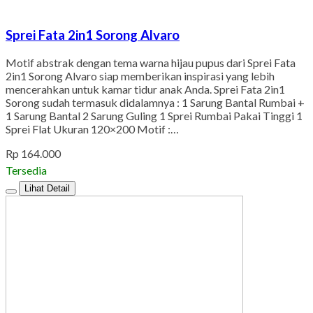
Sprei Fata 2in1 Sorong Alvaro
Motif abstrak dengan tema warna hijau pupus dari Sprei Fata
2in1 Sorong Alvaro siap memberikan inspirasi yang lebih
mencerahkan untuk kamar tidur anak Anda. Sprei Fata 2in1
Sorong sudah termasuk didalamnya : 1 Sarung Bantal Rumbai +
1 Sarung Bantal 2 Sarung Guling 1 Sprei Rumbai Pakai Tinggi 1
Sprei Flat Ukuran 120×200 Motif :…
Rp 164.000
Tersedia
Lihat Detail