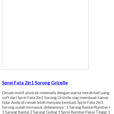
Sprei Fata 2in1 Sorong Grizelle
Desain motif abstrak minimalis dengan warna merah hati yang
soft dari Sprei Fata 2in1 Sorong Grizelle siap membuat kamar
tidur Anda di rumah lebih menyala kembali. Sprei Fata 2in1
Sorong sudah termasuk didalamnya : 1 Sarung Bantal Rumbai +
1 Sarung Bantal 2 Sarung Guling 1 Sprei Rumbai Pakai Tinggi 1