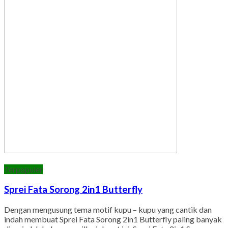
Terpopuler
Sprei Fata Sorong 2in1 Butterfly
Dengan mengusung tema motif kupu – kupu yang cantik dan
indah membuat Sprei Fata Sorong 2in1 Butterfly paling banyak