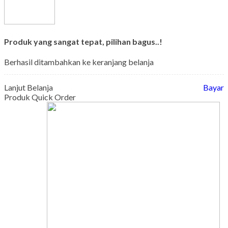
Produk yang sangat tepat, pilihan bagus..!
Berhasil ditambahkan ke keranjang belanja
Lanjut Belanja
Bayar
Produk Quick Order