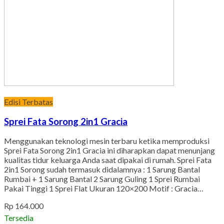
Edisi Terbatas
Sprei Fata Sorong 2in1 Gracia
Menggunakan teknologi mesin terbaru ketika memproduksi
Sprei Fata Sorong 2in1 Gracia ini diharapkan dapat menunjang
kualitas tidur keluarga Anda saat dipakai di rumah. Sprei Fata
2in1 Sorong sudah termasuk didalamnya : 1 Sarung Bantal
Rumbai + 1 Sarung Bantal 2 Sarung Guling 1 Sprei Rumbai
Pakai Tinggi 1 Sprei Flat Ukuran 120×200 Motif : Gracia…
Rp 164.000
Tersedia