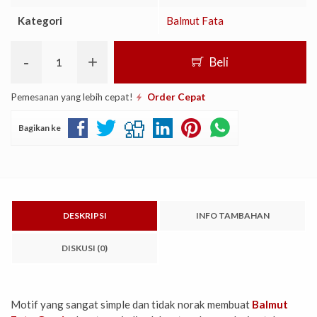
Kategori
Balmut Fata
-
+
Beli
Pemesanan yang lebih cepat!
Order Cepat
Bagikan ke
DESKRIPSI
INFO TAMBAHAN
DISKUSI (0)
Motif yang sangat simple dan tidak norak membuat
Balmut