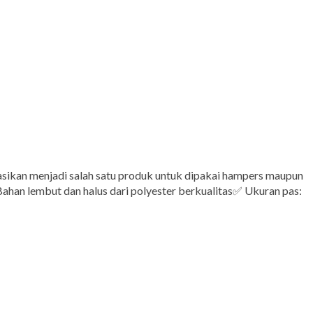
sikan menjadi salah satu produk untuk dipakai hampers maupun
han lembut dan halus dari polyester berkualitas✅ Ukuran pas: