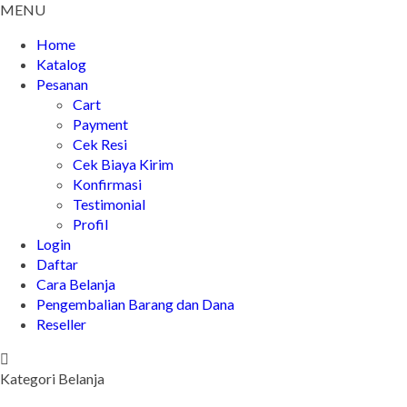
MENU
Home
Katalog
Pesanan
Cart
Payment
Cek Resi
Cek Biaya Kirim
Konfirmasi
Testimonial
Profil
Login
Daftar
Cara Belanja
Pengembalian Barang dan Dana
Reseller
Kategori Belanja