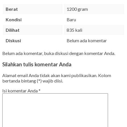
Berat
1200 gram
Kondisi
Baru
Dilihat
835 kali
Diskusi
Belum ada komentar
Belum ada komentar, buka diskusi dengan komentar Anda.
Silahkan tulis komentar Anda
Alamat email Anda tidak akan kami publikasikan. Kolom
bertanda bintang (*) wajib diisi.
Isi komentar Anda
*