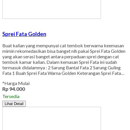
Sprei Fata Golden
Buat kalian yang mempunyai cat tembok berwarna keemasan
mimin rekomedasikan bisa banget nih pakai Sprei Fata Golden
yang akan serasi banget antara perpaduan sprei dengan cat
tembok kamar kalian. Dalam kemasan Sprei Fata ini sudah
termasuk didalamnya : 2 Sarung Bantal Fata 2 Sarung Guling
Fata 1 Buah Sprei Fata Warna Golden Keterangan Sprei Fata…
*Harga Mulai
Rp 94.000
Tersedia
Lihat Detail