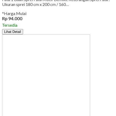
Ukuran sprei 180 cm x 200 cm / 160…
*Harga Mulai
Rp 94.000
Tersedia
Lihat Detail