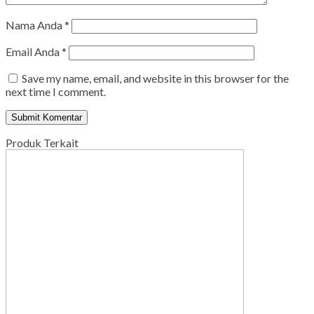
Nama Anda
*
Email Anda
*
Save my name, email, and website in this browser for the
next time I comment.
Produk Terkait