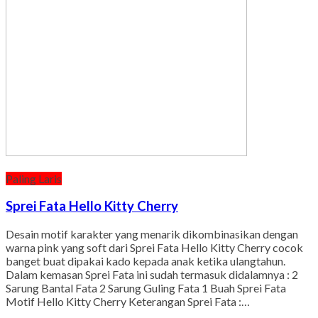
Paling Laris
Sprei Fata Hello Kitty Cherry
Desain motif karakter yang menarik dikombinasikan dengan
warna pink yang soft dari Sprei Fata Hello Kitty Cherry cocok
banget buat dipakai kado kepada anak ketika ulangtahun.
Dalam kemasan Sprei Fata ini sudah termasuk didalamnya : 2
Sarung Bantal Fata 2 Sarung Guling Fata 1 Buah Sprei Fata
Motif Hello Kitty Cherry Keterangan Sprei Fata :…