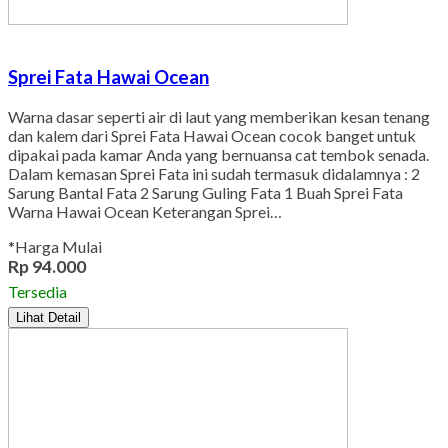
Sprei Fata Hawai Ocean
Warna dasar seperti air di laut yang memberikan kesan tenang
dan kalem dari Sprei Fata Hawai Ocean cocok banget untuk
dipakai pada kamar Anda yang bernuansa cat tembok senada.
Dalam kemasan Sprei Fata ini sudah termasuk didalamnya : 2
Sarung Bantal Fata 2 Sarung Guling Fata 1 Buah Sprei Fata
Warna Hawai Ocean Keterangan Sprei…
*Harga Mulai
Rp 94.000
Tersedia
Lihat Detail