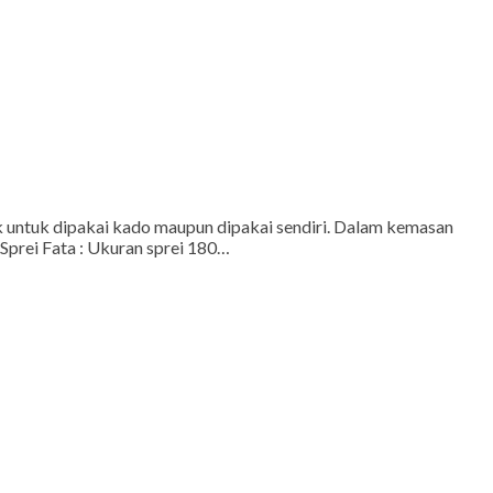
 untuk dipakai kado maupun dipakai sendiri. Dalam kemasan
 Sprei Fata : Ukuran sprei 180…