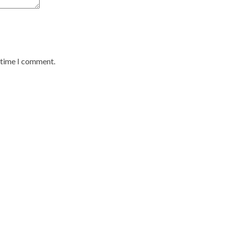
t time I comment.