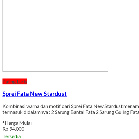
Paling Laris
Sprei Fata New Stardust
Kombinasi warna dan motif dari Sprei Fata New Stardust menamp
termasuk didalamnya : 2 Sarung Bantal Fata 2 Sarung Guling Fa
*Harga Mulai
Rp 94.000
Tersedia