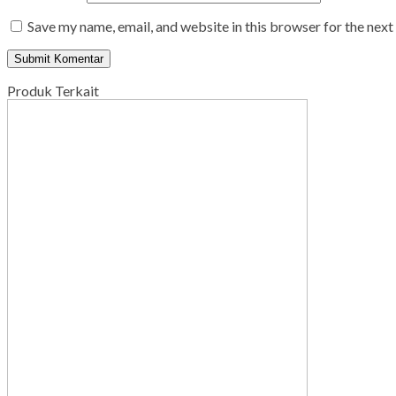
Save my name, email, and website in this browser for the nex
Produk Terkait