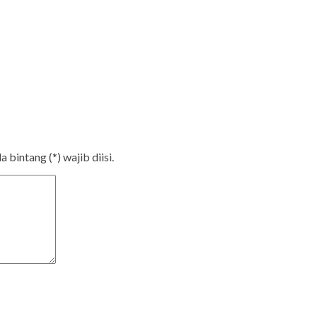
bintang (*) wajib diisi.