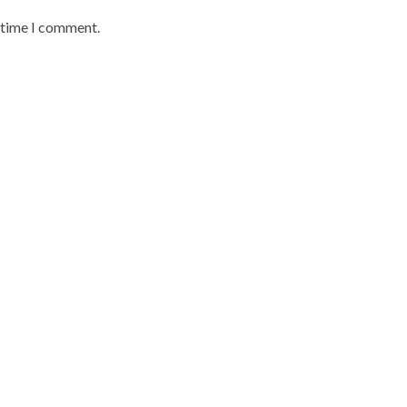
t time I comment.