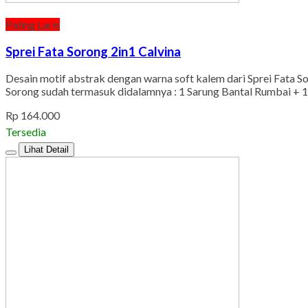
Paling Laris
Sprei Fata Sorong 2in1 Calvina
Desain motif abstrak dengan warna soft kalem dari Sprei Fata S
Sorong sudah termasuk didalamnya : 1 Sarung Bantal Rumbai + 1
Rp 164.000
Tersedia
Lihat Detail