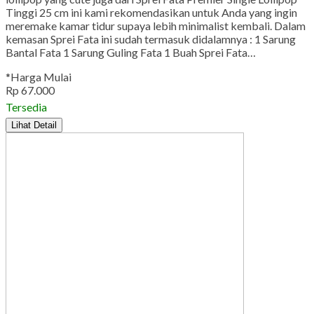
Tinggi 25 cm ini kami rekomendasikan untuk Anda yang ingin
meremake kamar tidur supaya lebih minimalist kembali. Dalam
kemasan Sprei Fata ini sudah termasuk didalamnya : 1 Sarung
Bantal Fata 1 Sarung Guling Fata 1 Buah Sprei Fata…
*Harga Mulai
Rp 67.000
Tersedia
Lihat Detail