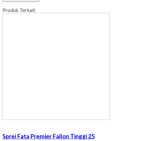
Produk Terkait
Sprei Fata Premier Fallon Tinggi 25