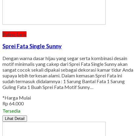
Paling Laris
Sprei Fata Single Sunny
Dengan warna dasar hijau yang segar serta kombinasi desain
motif minimalis yang cakep dari Sprei Fata Single Sunny akan
sangat cocok sekali dipakai sebagai dekorasi kamar tidur Anda
supaya lebih terkesan alami. Dalam kemasan Sprei Fata ini
sudah termasuk didalamnya : 1 Sarung Bantal Fata 1 Sarung
Guling Fata 1 Buah Sprei Fata Motif Sunny…
*Harga Mulai
Rp 64.000
Tersedia
Lihat Detail