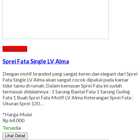
Paling Laris
Sprei Fata Single LV Alma
Dengan motif branded yang sangat keren dan elegant dari Sprei
Fata Single LV Alma akan sangat cocok dipakai pada kamar
tidur tamu di rumah. Dalam kemasan Sprei Fata ini sudah
termasuk didalamnya : 1 Sarung Bantal Fata 1 Sarung Guling
Fata 1 Buah Sprei Fata Motif LV Alma Keterangan Sprei Fata :
Ukuran Sprei 120…
*Harga Mulai
Rp 64.000
Tersedia
Lihat Detail