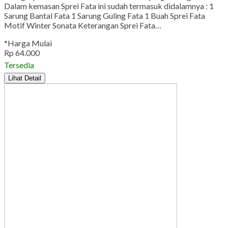
Dalam kemasan Sprei Fata ini sudah termasuk didalamnya : 1
Sarung Bantal Fata 1 Sarung Guling Fata 1 Buah Sprei Fata
Motif Winter Sonata Keterangan Sprei Fata…
*Harga Mulai
Rp 64.000
Tersedia
Lihat Detail