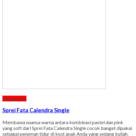
Paling Laris
Sprei Fata Calendra Single
Membawa nuansa warna antara kombinasi pastel dan pink
yang soft dari Sprei Fata Calendra Single cocok banget dipakai
sebagai peneman tidur di kost anak Anda yang sedang kuliah.