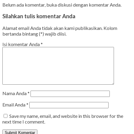
Belum ada komentar, buka diskusi dengan komentar Anda.
Silahkan tulis komentar Anda
Alamat email Anda tidak akan kami publikasikan. Kolom
bertanda bintang (*) wajib diisi.
Isi komentar Anda
*
Nama Anda
*
Email Anda
*
Save my name, email, and website in this browser for the
next time I comment.