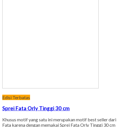
Edisi Terbatas
Sprei Fata Orly Tinggi 30 cm
Khusus motif yang satu ini merupakan motif best seller dari
Fata karena dengan memakai Sprei Fata Orly Tinggi 30 cm