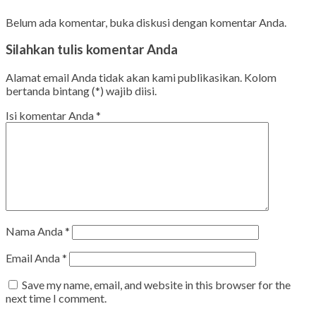
Belum ada komentar, buka diskusi dengan komentar Anda.
Silahkan tulis komentar Anda
Alamat email Anda tidak akan kami publikasikan. Kolom
bertanda bintang (*) wajib diisi.
Isi komentar Anda
*
Nama Anda
*
Email Anda
*
Save my name, email, and website in this browser for the
next time I comment.