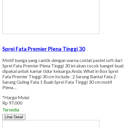
Sprei Fata Premier Plena Tinggi 30
Motif bunga yang cantik dengan warna coklat pastel soft dari
Sprei Fata Premier Plena Tinggi 30 ini akan cocok banget buat
dipakai untuk kamar tidur keluarga Anda. What in Box Sprei
Fata Premier Tinggi 30 cm Include : 2 Sarung Bantal Fata 2
Sarung Guling Fata 1 Buah Sprei Fata Tinggi 30 cm motif
Plena…
*Harga Mulai
Rp 97.000
Tersedia
Lihat Detail