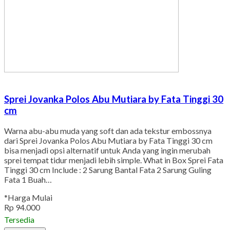
Sprei Jovanka Polos Abu Mutiara by Fata Tinggi 30
cm
Warna abu-abu muda yang soft dan ada tekstur embossnya
dari Sprei Jovanka Polos Abu Mutiara by Fata Tinggi 30 cm
bisa menjadi opsi alternatif untuk Anda yang ingin merubah
sprei tempat tidur menjadi lebih simple. What in Box Sprei Fata
Tinggi 30 cm Include : 2 Sarung Bantal Fata 2 Sarung Guling
Fata 1 Buah…
*Harga Mulai
Rp 94.000
Tersedia