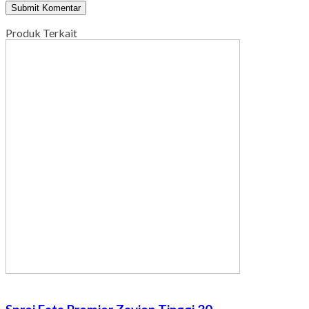
Produk Terkait