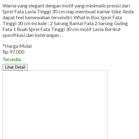
Warna yang elegant dengan motif yang minimalis presisi dari
Sprei Fata Lavia Tinggi 30 cm siap membuat kamar tidur Anda
dapat feel kemewahan tersendiri. What in Box Sprei Fata
Tinggi 30 cm Include : 2 Sarung Bantal Fata 2 Sarung Guling
Fata 1 Buah Sprei Fata Tinggi 30 cm motif Lavia Berikut
spesifikasi dan keterangan…
*Harga Mulai
Rp 97.000
Tersedia
Lihat Detail