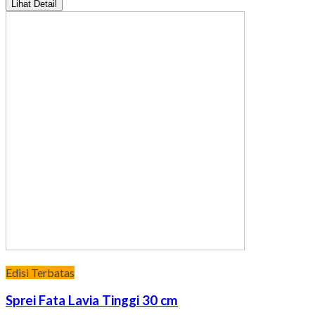
Lihat Detail
Edisi Terbatas
Sprei Fata Lavia Tinggi 30 cm