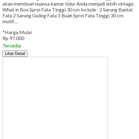
akan membuat nuansa kamar tidur Anda menjadi lebih vintage.
What in Box Sprei Fata Tinggi 30 cm Include : 2 Sarung Bantal
Fata 2 Sarung Guling Fata 1 Buah Sprei Fata Tinggi 30 cm
motif…
*Harga Mulai
Rp 97.000
Tersedia
Lihat Detail