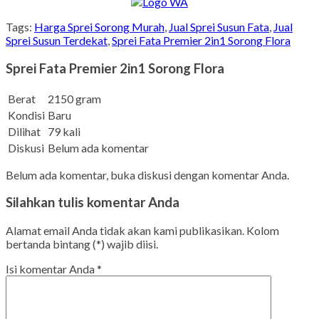
Tags:
Harga Sprei Sorong Murah
,
Jual Sprei Susun Fata
,
Jual
Sprei Susun Terdekat
,
Sprei Fata Premier 2in1 Sorong Flora
Sprei Fata Premier 2in1 Sorong Flora
Berat
2150 gram
Kondisi
Baru
Dilihat
79 kali
Diskusi
Belum ada komentar
Belum ada komentar, buka diskusi dengan komentar Anda.
Silahkan tulis komentar Anda
Alamat email Anda tidak akan kami publikasikan. Kolom
bertanda bintang (*) wajib diisi.
Isi komentar Anda
*