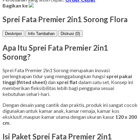
Bagikan ke
Sprei Fata Premier 2in1 Sorong Flora
Deskripsi
Info Tambahan
Diskusi (0)
Apa Itu Sprei Fata Premier 2in1
Sorong?
Sprei Fata Premier 2in1 Sorong merupakan inovasi
perlengkapan tidur yang menggabungkan fungsi
sprei pakai
tinggi (fitted sheet)
dan
sprei flat
dalam satu set. Konsep ini
memberikan fleksibilitas lebih bagi pengguna sesuai
kebutuhan sehari-hari.
Dengan desain yang cantik dan praktis, produk ini sangat cocok
digunakan untuk kamar anak, kamar remaja, kamar kos
eksklusif, maupun kamar utama dengan ukuran kasur
120 x 200
cm
.
Isi Paket Sprei Fata Premier 2in1