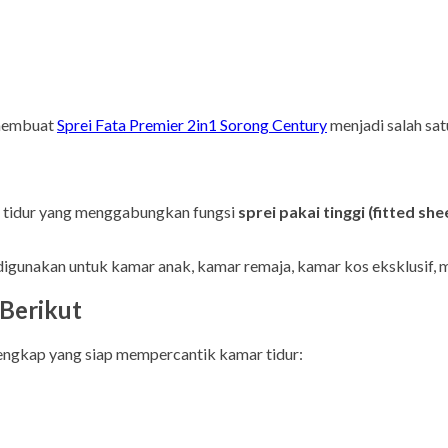
 membuat
Sprei Fata Premier 2in1 Sorong Century
menjadi salah satu
n tidur yang menggabungkan fungsi
sprei pakai tinggi (fitted she
k digunakan untuk kamar anak, kamar remaja, kamar kos eksklusif
 Berikut
engkap yang siap mempercantik kamar tidur: