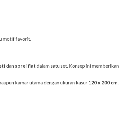
 motif favorit.
et)
dan
sprei flat
dalam satu set. Konsep ini memberikan
, maupun kamar utama dengan ukuran kasur
120 x 200 cm
.