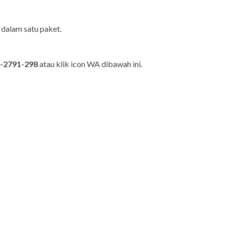
dalam satu paket.
-2791-298
atau klik icon WA dibawah ini.