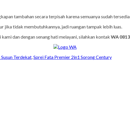
gkapan tambahan secara terpisah karena semuanya sudah tersedia 
dur jika tidak membutuhkannya, jadi ruangan tampak lebih luas.
kami dan dengan senang hati melayani, silahkan kontak
WA 0813
i Susun Terdekat
,
Sprei Fata Premier 2in1 Sorong Century