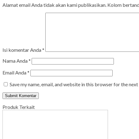
Alamat email Anda tidak akan kami publikasikan. Kolom bertanda 
Isi komentar Anda
*
Nama Anda
*
Email Anda
*
Save my name, email, and website in this browser for the nex
Produk Terkait