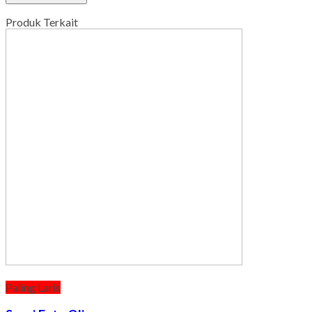
Produk Terkait
Paling Laris