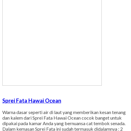
Sprei Fata Hawai Ocean
Warna dasar seperti air di laut yang memberikan kesan tenang
dan kalem dari Sprei Fata Hawai Ocean cocok banget untuk
dipakai pada kamar Anda yang bernuansa cat tembok senada.
Dalam kemasan Sprei Fata ini sudah termasuk didalamnya : 2