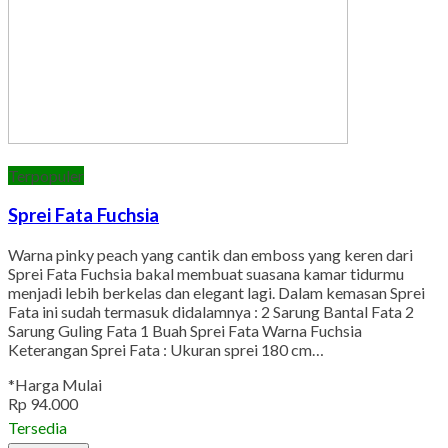
Terpopuler
Sprei Fata Fuchsia
Warna pinky peach yang cantik dan emboss yang keren dari
Sprei Fata Fuchsia bakal membuat suasana kamar tidurmu
menjadi lebih berkelas dan elegant lagi. Dalam kemasan Sprei
Fata ini sudah termasuk didalamnya : 2 Sarung Bantal Fata 2
Sarung Guling Fata 1 Buah Sprei Fata Warna Fuchsia
Keterangan Sprei Fata : Ukuran sprei 180 cm…
*Harga Mulai
Rp 94.000
Tersedia