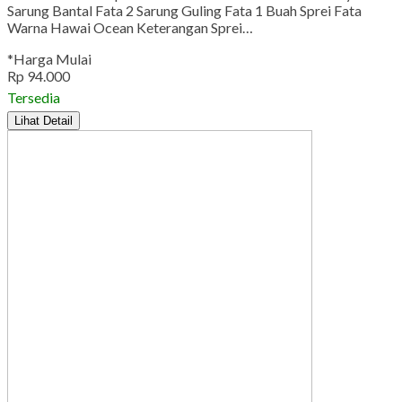
Sarung Bantal Fata 2 Sarung Guling Fata 1 Buah Sprei Fata
Warna Hawai Ocean Keterangan Sprei…
*Harga Mulai
Rp 94.000
Tersedia
Lihat Detail