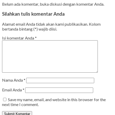
Belum ada komentar, buka diskusi dengan komentar Anda.
Silahkan tulis komentar Anda
Alamat email Anda tidak akan kami publikasikan. Kolom
bertanda bintang (*) wajib diisi.
Isi komentar Anda
*
Nama Anda
*
Email Anda
*
Save my name, email, and website in this browser for the
next time I comment.