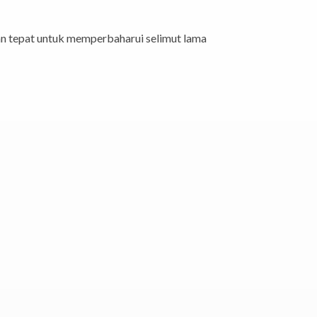
an tepat untuk memperbaharui selimut lama