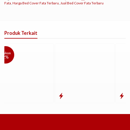
Fata
,
Harga Bed Cover Fata Terbaru
,
Jual Bed Cover Fata Terbaru
Produk Terkait