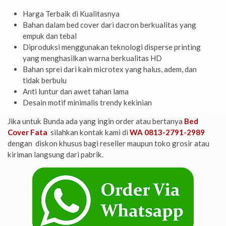
Harga Terbaik di Kualitasnya
Bahan dalam bed cover dari dacron berkualitas yang
empuk dan tebal
Diproduksi menggunakan teknologi disperse printing
yang menghasilkan warna berkualitas HD
Bahan sprei dari kain microtex yang halus, adem, dan
tidak berbulu
Anti luntur dan awet tahan lama
Desain motif minimalis trendy kekinian
Jika untuk Bunda ada yang ingin order atau bertanya
Bed
Cover Fata
silahkan kontak kami di
WA 0813-2791-2989
dengan diskon khusus bagi reseller maupun toko grosir atau
kiriman langsung dari pabrik.