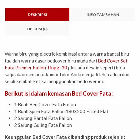
DESKRIPSI
INFO TAMBAHAN
DISKUSI (0)
Warna biru yang electric kombinasi antara warna bantal biru
tua dan warna dasar bedcover biru muda dari
Bed Cover Set
Fata Premier Fallon Tinggi 30
plus ada desain seperti bola
salju akan membuat kamar tidur Anda menjadi lebih adem dan
sejuk kembali ketika menggunakan bedcover ini.
Berikut isi dalam kemasan Bed Cover Fata :
1 Buah Bed Cover Fata Fallon
1 Buah Sprei Fata Fallon 180×200 Fitted Flat
2 Sarung Bantal Fata Fallon
2 Sarung Guling Fata Fallon
Keunggulan Bed Cover Fata dibanding produk sejenis :