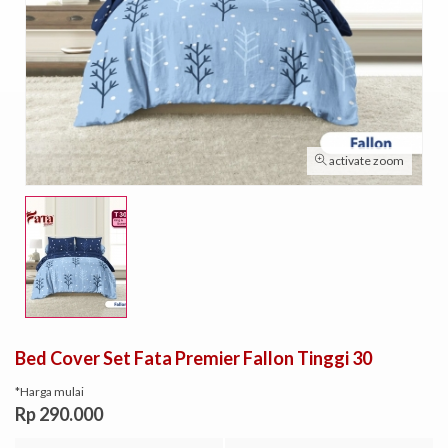
activate zoom
Bed Cover Set Fata Premier Fallon Tinggi 30
*Harga mulai
Rp 290.000