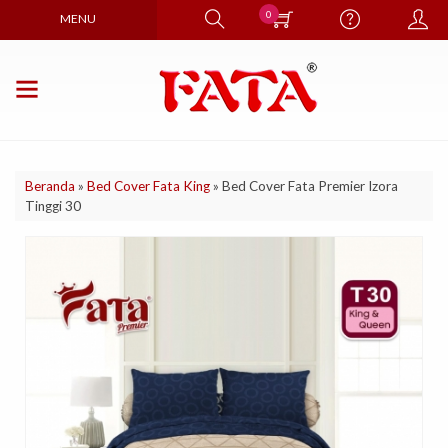
0
MENU
Beranda
»
Bed Cover Fata King
»
Bed Cover Fata Premier Izora
Tinggi 30