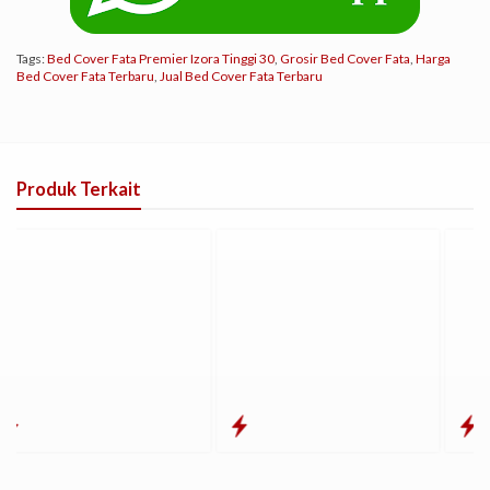
Tags:
Bed Cover Fata Premier Izora Tinggi 30
,
Grosir Bed Cover Fata
,
Harga
Bed Cover Fata Terbaru
,
Jual Bed Cover Fata Terbaru
Produk Terkait