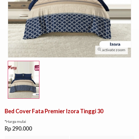
activate zoom
Bed Cover Fata Premier Izora Tinggi 30
*Harga mulai
Rp 290.000