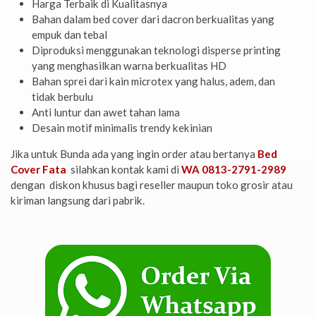
Harga Terbaik di Kualitasnya
Bahan dalam bed cover dari dacron berkualitas yang
empuk dan tebal
Diproduksi menggunakan teknologi disperse printing
yang menghasilkan warna berkualitas HD
Bahan sprei dari kain microtex yang halus, adem, dan
tidak berbulu
Anti luntur dan awet tahan lama
Desain motif minimalis trendy kekinian
Jika untuk Bunda ada yang ingin order atau bertanya
Bed
Cover Fata
silahkan kontak kami di
WA 0813-2791-2989
dengan diskon khusus bagi reseller maupun toko grosir atau
kiriman langsung dari pabrik.