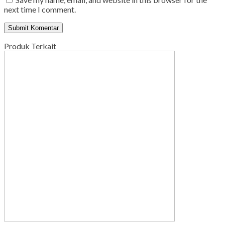
next time I comment.
Produk Terkait