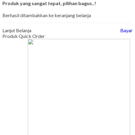
Produk yang sangat tepat, pilihan bagus..!
Berhasil ditambahkan ke keranjang belanja
Lanjut Belanja
Bayar
Produk Quick Order