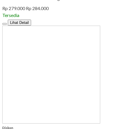
Rp 279.000
Rp 284.000
Tersedia
Lihat Detail
Diskon