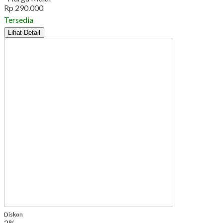
Rp 290.000
Tersedia
Lihat Detail
Diskon
2%