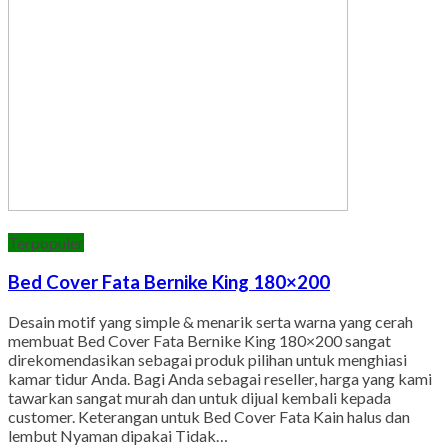
Terpopuler
Bed Cover Fata Bernike King 180×200
Desain motif yang simple & menarik serta warna yang cerah
membuat Bed Cover Fata Bernike King 180×200 sangat
direkomendasikan sebagai produk pilihan untuk menghiasi
kamar tidur Anda. Bagi Anda sebagai reseller, harga yang kami
tawarkan sangat murah dan untuk dijual kembali kepada
customer. Keterangan untuk Bed Cover Fata Kain halus dan
lembut Nyaman dipakai Tidak…