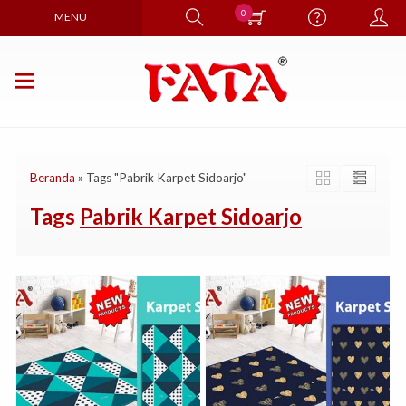
0
MENU
Beranda
»
Tags "Pabrik Karpet Sidoarjo"
Tags
Pabrik Karpet Sidoarjo