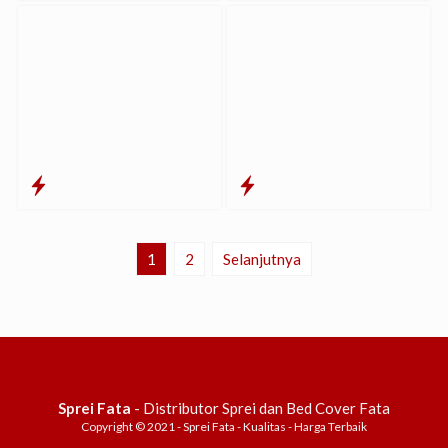
1
2
Selanjutnya
Sprei Fata
- Distributor Sprei dan Bed Cover Fata
Copyright © 2021 - Sprei Fata - Kualitas - Harga Terbaik