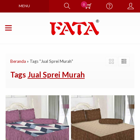
0
MENU
Beranda
»
Tags "Jual Sprei Murah"
Tags
Jual Sprei Murah