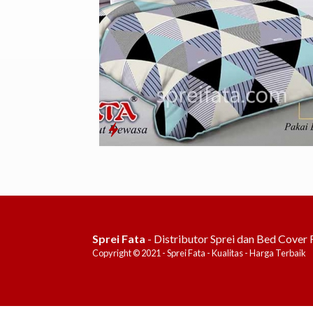
Sprei Fata
- Distributor Sprei dan Bed Cover 
Copyright © 2021 - Sprei Fata - Kualitas - Harga Terbaik