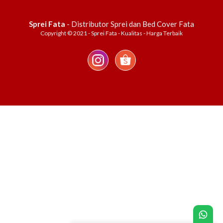
Sprei Fata
- Distributor Sprei dan Bed Cover Fata
Copyright © 2021 - Sprei Fata - Kualitas - Harga Terbaik