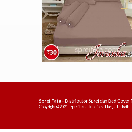
Sprei Fata
- Distributor Sprei dan Bed Cover 
Copyright © 2021 - Sprei Fata - Kualitas - Harga Terbaik