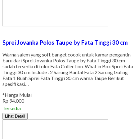
Sprei Jovanka Polos Taupe by Fata Tinggi 30 cm
Warna salem yang soft banget cocok untuk kamar pengantin
baru dari Sprei Jovanka Polos Taupe by Fata Tinggi 30 cm
sudah tersedia di toko Fata Collection. What in Box Sprei Fata
Tinggi 30 cm Include : 2 Sarung Bantal Fata 2 Sarung Guling
Fata 1 Buah Sprei Fata Tinggi 30 cm warna Taupe Berikut
spesifikasi…
*Harga Mulai
Rp 94.000
Tersedia
Lihat Detail