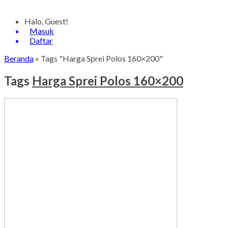
Halo, Guest!
Masuk
Daftar
Beranda
»
Tags "Harga Sprei Polos 160×200"
Tags
Harga Sprei Polos 160×200