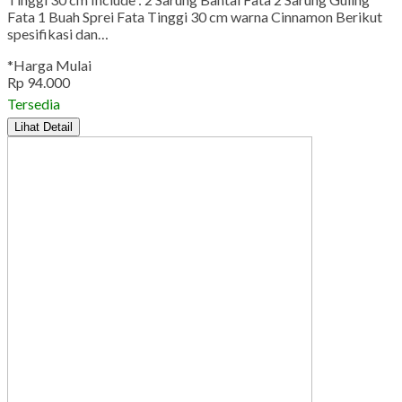
Fata 1 Buah Sprei Fata Tinggi 30 cm warna Cinnamon Berikut
spesifikasi dan…
*Harga Mulai
Rp 94.000
Tersedia
Lihat Detail