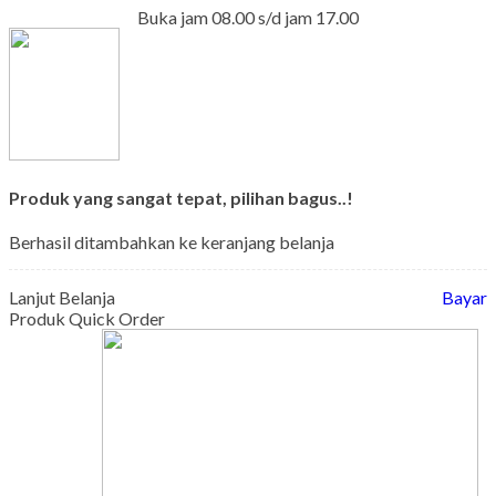
Buka jam 08.00 s/d jam 17.00
Produk yang sangat tepat, pilihan bagus..!
Berhasil ditambahkan ke keranjang belanja
Lanjut Belanja
Bayar
Produk Quick Order