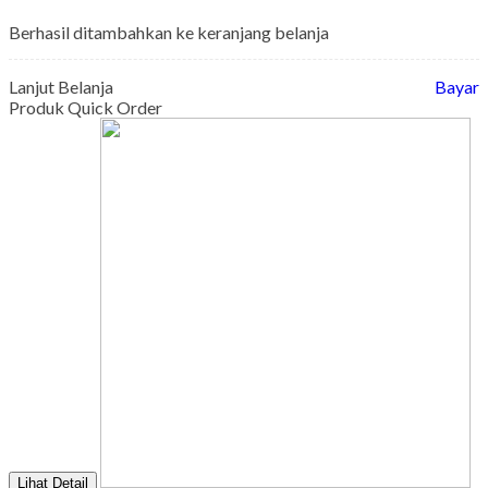
Berhasil ditambahkan ke keranjang belanja
Lanjut Belanja
Bayar
Produk Quick Order
Lihat Detail