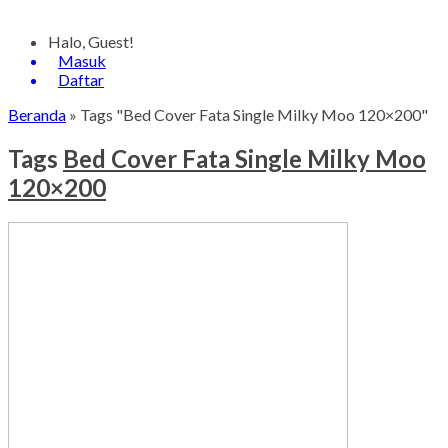
Halo, Guest!
Masuk
Daftar
Beranda
»
Tags "Bed Cover Fata Single Milky Moo 120×200"
Tags
Bed Cover Fata Single Milky Moo
120×200