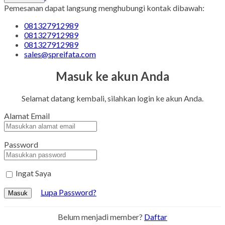
Pemesanan dapat langsung menghubungi kontak dibawah:
081327912989
081327912989
081327912989
sales@spreifata.com
Masuk ke akun Anda
Selamat datang kembali, silahkan login ke akun Anda.
Alamat Email
Password
Ingat Saya
Lupa Password?
Masuk
Belum menjadi member?
Daftar