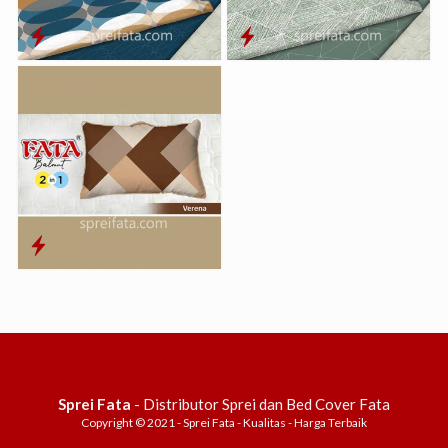
Sprei Fata
- Distributor Sprei dan Bed Cover Fata
Copyright © 2021 - Sprei Fata - Kualitas - Harga Terbaik