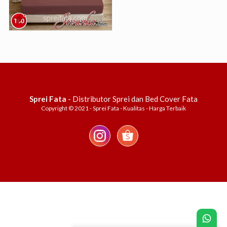
Sprei Fata
- Distributor Sprei dan Bed Cover Fata
Copyright © 2021 - Sprei Fata - Kualitas - Harga Terbaik